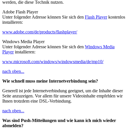
werden, die diese Technik nutzen.
Adobe Flash Player
Unter folgender Adresse können Sie sich den
Flash Player
kostenlos
installieren:
www.adobe.com/de/products/flashplayer/
Windows Media Player
Unter folgender Adresse können Sie sich den
Windows Media
Player
installieren:
www.microsoft.com/windows/windowsmedia/de/mp10/
nach oben...
Wie schnell muss meine Internetverbindung sein?
Generell ist jede Internetverbindung geeignet, um die Inhalte dieser
Seite anzuzeigen. Vor allem für unsere Videoinhalte empfehlen wir
Ihnen trotzdem eine DSL-Verbindung.
nach oben...
Was sind Push-Mitteilungen und wie kann ich mich wieder
abmelden?