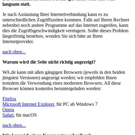
langsam statt.
Je nach Auslastung Ihrer Internetverbindung kann es zu
unterschiedlichen Zugriffszeiten kommen. Falls auf Ihrem Rechner
nebenbei noch andere Programme auf das Internet zugreifen, kann
dies die Zugriffsgeschwindigkeit verringern. Sollte dieses Problem
längerfristig bestehen, wenden Sie sich bitte an Ihren
Internetprovider.
nach oben...
Warum wird die Seite nicht richtig angezeigt?
WA.de kann mit allen gängigen Browsern (jeweils in den beiden
jüngsten Versionen) angezeigt werden; wir empfehlen Ihnen
trotzdem die Verwendung eines modernen Browsers. All diese
Browser können kostenlos heruntergeladen werden:
Firefox
Microsoft Internet Explorer
, für PC ab Windows 7
Opera
Safari
, für macOS
nach oben...