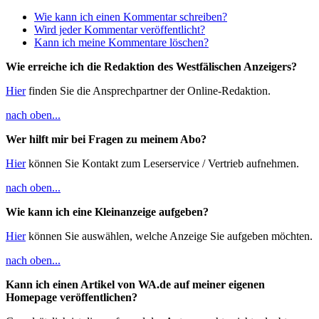
Wie kann ich einen Kommentar schreiben?
Wird jeder Kommentar veröffentlicht?
Kann ich meine Kommentare löschen?
Wie erreiche ich die Redaktion des Westfälischen Anzeigers?
Hier
finden Sie die Ansprechpartner der Online-Redaktion.
nach oben...
Wer hilft mir bei Fragen zu meinem Abo?
Hier
können Sie Kontakt zum Leserservice / Vertrieb aufnehmen.
nach oben...
Wie kann ich eine Kleinanzeige aufgeben?
Hier
können Sie auswählen, welche Anzeige Sie aufgeben möchten.
nach oben...
Kann ich einen Artikel von WA.de auf meiner eigenen
Homepage veröffentlichen?