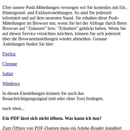
Über unsere Push-Mitteilungen versorgen wir Sie kostenlos mit Eil-,
Hintergrund- und Exklusivmeldungen. So sind Sie jederzeit
informiert und auf dem neuesten Stand. Sie erhalten diese Push-
Mitteilungen im Browser nur, wenn Sie bei der Abfrage durch Ihren
Browser auf "Zulassen" bzw. "Erlauben" geklickt haben. Wenn Sie
auf diesen Service verzichten möchten, können Sie sich jederzeit
über die Browsereinstellungen wieder abmelden. Genaue
Anleitungen finden Sie hier:
Firefox
Chrome
Safari
Windows
In diesen Einstellungen können Sie auch das
Benachrichtigungssignal (mit oder ohne Ton) festlegen.
nach oben...
Ein PDF lässt sich nicht öffnen. Was kann ich tun?
Zum Öffnen von PDF-Dateien muss ein Adobe-Reader installiert