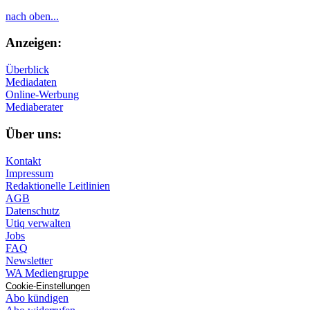
nach oben...
Anzeigen:
Überblick
Mediadaten
Online-Werbung
Mediaberater
Über uns:
Kontakt
Impressum
Redaktionelle Leitlinien
AGB
Datenschutz
Utiq verwalten
Jobs
FAQ
Newsletter
WA Mediengruppe
Cookie-Einstellungen
Abo kündigen