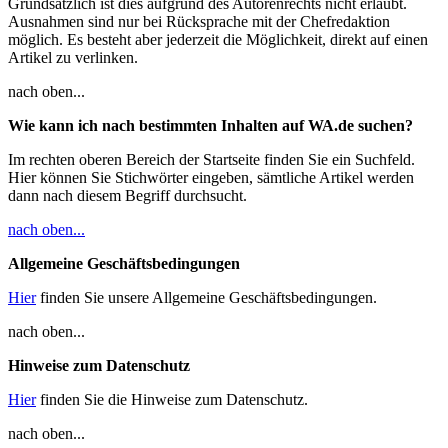
Grundsätzlich ist dies aufgrund des Autorenrechts nicht erlaubt.
Ausnahmen sind nur bei Rücksprache mit der Chefredaktion
möglich. Es besteht aber jederzeit die Möglichkeit, direkt auf einen
Artikel zu verlinken.
nach oben...
Wie kann ich nach bestimmten Inhalten auf WA.de suchen?
Im rechten oberen Bereich der Startseite finden Sie ein Suchfeld.
Hier können Sie Stichwörter eingeben, sämtliche Artikel werden
dann nach diesem Begriff durchsucht.
nach oben...
Allgemeine Geschäftsbedingungen
Hier
finden Sie unsere Allgemeine Geschäftsbedingungen.
nach oben...
Hinweise zum Datenschutz
Hier
finden Sie die Hinweise zum Datenschutz.
nach oben...