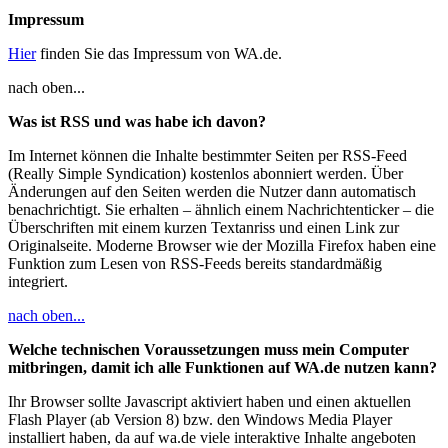
Impressum
Hier
finden Sie das Impressum von WA.de.
nach oben...
Was ist RSS und was habe ich davon?
Im Internet können die Inhalte bestimmter Seiten per RSS-Feed
(Really Simple Syndication) kostenlos abonniert werden. Über
Änderungen auf den Seiten werden die Nutzer dann automatisch
benachrichtigt. Sie erhalten – ähnlich einem Nachrichtenticker – die
Überschriften mit einem kurzen Textanriss und einen Link zur
Originalseite. Moderne Browser wie der Mozilla Firefox haben eine
Funktion zum Lesen von RSS-Feeds bereits standardmäßig
integriert.
nach oben...
Welche technischen Voraussetzungen muss mein Computer
mitbringen, damit ich alle Funktionen auf WA.de nutzen kann?
Ihr Browser sollte Javascript aktiviert haben und einen aktuellen
Flash Player (ab Version 8) bzw. den Windows Media Player
installiert haben, da auf wa.de viele interaktive Inhalte angeboten