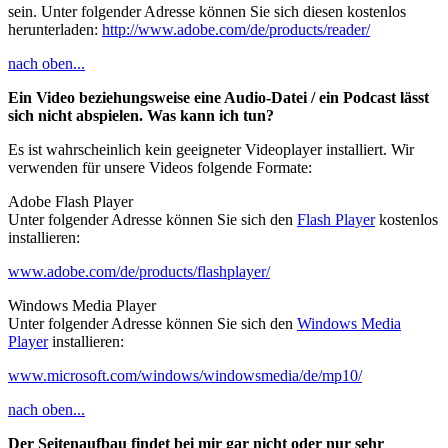
sein. Unter folgender Adresse können Sie sich diesen kostenlos
herunterladen:
http://www.adobe.com/de/products/reader/
nach oben...
Ein Video beziehungsweise eine Audio-Datei / ein Podcast lässt
sich nicht abspielen. Was kann ich tun?
Es ist wahrscheinlich kein geeigneter Videoplayer installiert. Wir
verwenden für unsere Videos folgende Formate:
Adobe Flash Player
Unter folgender Adresse können Sie sich den
Flash Player
kostenlos
installieren:
www.adobe.com/de/products/flashplayer/
Windows Media Player
Unter folgender Adresse können Sie sich den
Windows Media
Player
installieren:
www.microsoft.com/windows/windowsmedia/de/mp10/
nach oben...
Der Seitenaufbau findet bei mir gar nicht oder nur sehr