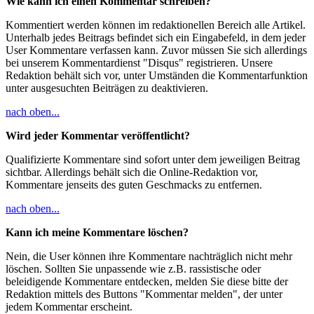
Wie kann ich einen Kommentar schreiben?
Kommentiert werden können im redaktionellen Bereich alle Artikel.
Unterhalb jedes Beitrags befindet sich ein Eingabefeld, in dem jeder
User Kommentare verfassen kann. Zuvor müssen Sie sich allerdings
bei unserem Kommentardienst "Disqus" registrieren. Unsere
Redaktion behält sich vor, unter Umständen die Kommentarfunktion
unter ausgesuchten Beiträgen zu deaktivieren.
nach oben...
Wird jeder Kommentar veröffentlicht?
Qualifizierte Kommentare sind sofort unter dem jeweiligen Beitrag
sichtbar. Allerdings behält sich die Online-Redaktion vor,
Kommentare jenseits des guten Geschmacks zu entfernen.
nach oben...
Kann ich meine Kommentare löschen?
Nein, die User können ihre Kommentare nachträglich nicht mehr
löschen. Sollten Sie unpassende wie z.B. rassistische oder
beleidigende Kommentare entdecken, melden Sie diese bitte der
Redaktion mittels des Buttons "Kommentar melden", der unter
jedem Kommentar erscheint.