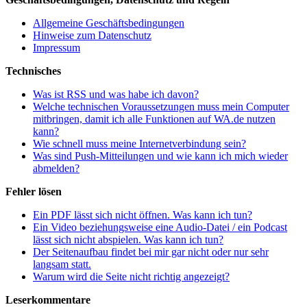
Allgemeine Geschäftsbedingungen
Hinweise zum Datenschutz
Impressum
Technisches
Was ist RSS und was habe ich davon?
Welche technischen Voraussetzungen muss mein Computer
mitbringen, damit ich alle Funktionen auf WA.de nutzen
kann?
Wie schnell muss meine Internetverbindung sein?
Was sind Push-Mitteilungen und wie kann ich mich wieder
abmelden?
Fehler lösen
Ein PDF lässt sich nicht öffnen. Was kann ich tun?
Ein Video beziehungsweise eine Audio-Datei / ein Podcast
lässt sich nicht abspielen. Was kann ich tun?
Der Seitenaufbau findet bei mir gar nicht oder nur sehr
langsam statt.
Warum wird die Seite nicht richtig angezeigt?
Leserkommentare